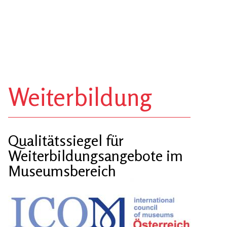
Weiterbildung
Qualitätssiegel für
Weiterbildungsangebote im
Museumsbereich