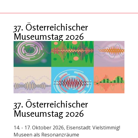
37. Österreichischer
Museumstag 2026
37. Österreichischer
Museumstag 2026
14. - 17. Oktober 2026, Eisenstadt: Vielstimmig!
Museen als Resonanzräume