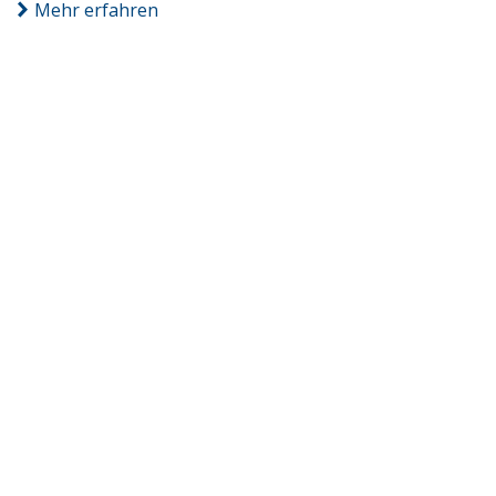
Mehr erfahren