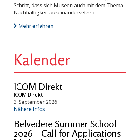
Schritt, dass sich Museen auch mit dem Thema
Nachhaltigkeit auseinandersetzen.
Mehr erfahren
Kalender
ICOM Direkt
ICOM Direkt
3. September 2026
Nähere Infos
Belvedere Summer School
2026 – Call for Applications