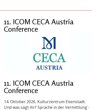
11. ICOM CECA Austria
Conference
11. ICOM CECA Austria
Conference
14. Oktober 2026, Kulturzentrum Eisenstadt:
Und was sagt ihr? Sprache in der Vermittlung -