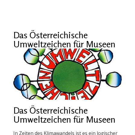
Das Österreichische
Umweltzeichen für Museen
Das Österreichische
Umweltzeichen für Museen
In Zeiten des Klimawandels ist es ein logischer