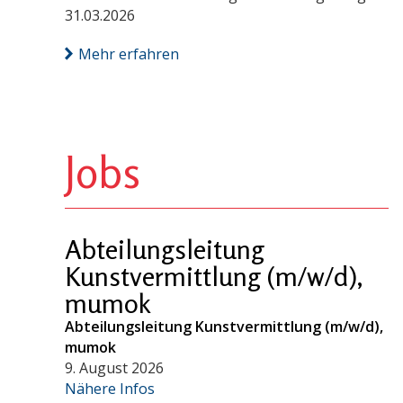
31.03.2026
Mehr erfahren
Jobs
Abteilungsleitung
Kunstvermittlung (m/w/d),
mumok
Abteilungsleitung Kunstvermittlung (m/w/d),
mumok
9. August 2026
Nähere Infos