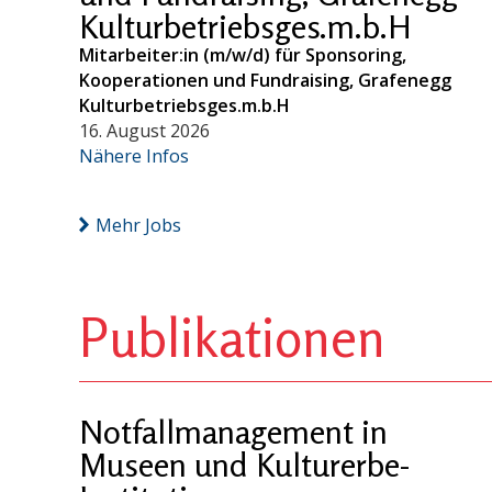
Kulturbetriebsges.m.b.H
Mitarbeiter:in (m/w/d) für Sponsoring,
Kooperationen und Fundraising, Grafenegg
Kulturbetriebsges.m.b.H
16. August 2026
Nähere Infos
Mehr Jobs
Publikationen
Notfallmanagement in
Museen und Kulturerbe-