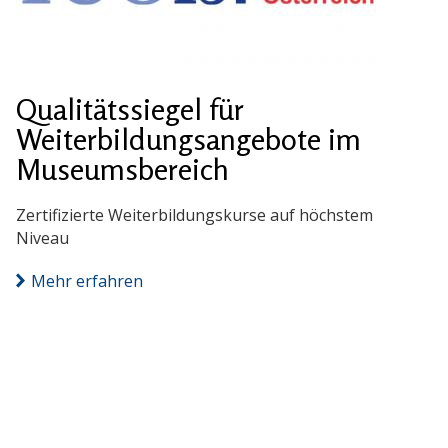
Qualitätssiegel für
Weiterbildungsangebote im
Museumsbereich
Zertifizierte Weiterbildungskurse auf höchstem
Niveau
Mehr erfahren