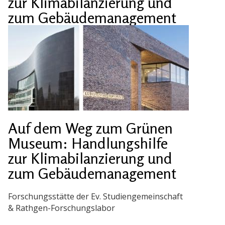
zur Klimabilanzierung und
zum Gebäudemanagement
Auf dem Weg zum Grünen
Museum: Handlungshilfe
zur Klimabilanzierung und
zum Gebäudemanagement
Forschungsstätte der Ev. Studiengemeinschaft
& Rathgen-Forschungslabor