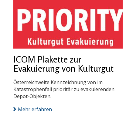
ICOM Plakette zur
Evakuierung von Kulturgut
Österreichweite Kennzeichnung von im
Katastrophenfall prioritär zu evakuierenden
Depot-Objekten.
Mehr erfahren