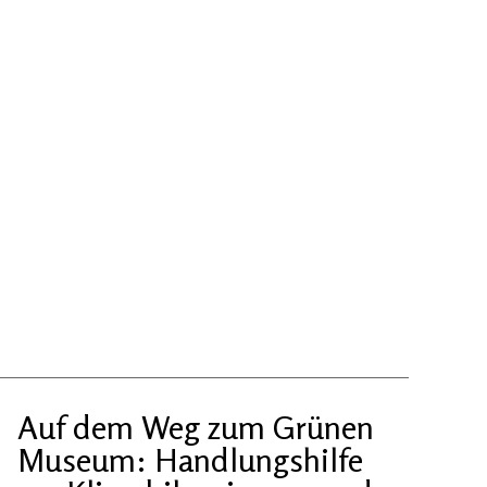
Auf dem Weg zum Grünen
Museum: Handlungshilfe