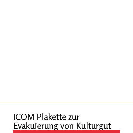
ICOM Plakette zur
Evakuierung von Kulturgut