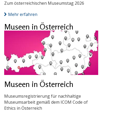
Zum österreichischen Museumstag 2026
Mehr erfahren
Museen in Österreich
Museen in Österreich
Museumsregistrierung für nachhaltige
Museumsarbeit gemäß dem ICOM Code of
Ethics in Österreich