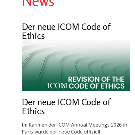
News
Der neue ICOM Code of
Ethics
Der neue ICOM Code of
Ethics
Im Rahmen der ICOM Annual Meetings 2026 in
Paris wurde der neue Code offiziell