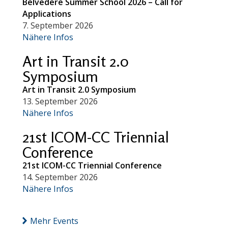
Belvedere Summer School 2026 – Call for
Applications
7. September 2026
Nähere Infos
Art in Transit 2.0
Symposium
Art in Transit 2.0 Symposium
13. September 2026
Nähere Infos
21st ICOM-CC Triennial
Conference
21st ICOM-CC Triennial Conference
14. September 2026
Nähere Infos
Mehr Events