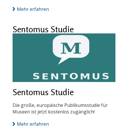
Mehr erfahren
Sentomus Studie
Sentomus Studie
Die große, europäische Publikumsstudie für
Museen ist jetzt kostenlos zugänglich!
Mehr erfahren