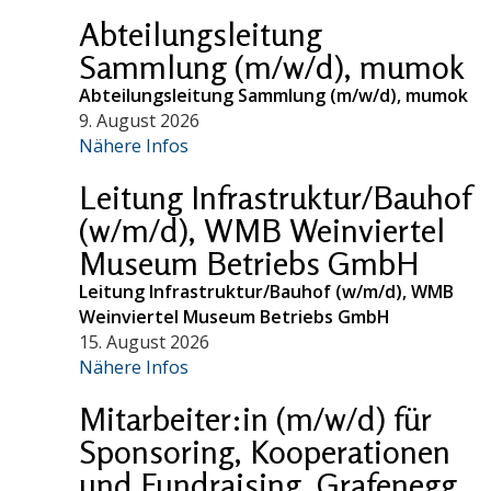
Abteilungsleitung
Sammlung (m/w/d), mumok
Abteilungsleitung Sammlung (m/w/d), mumok
9. August 2026
Nähere Infos
Leitung Infrastruktur/Bauhof
(w/m/d), WMB Weinviertel
Museum Betriebs GmbH
Leitung Infrastruktur/Bauhof (w/m/d), WMB
Weinviertel Museum Betriebs GmbH
15. August 2026
Nähere Infos
Mitarbeiter:in (m/w/d) für
Sponsoring, Kooperationen
und Fundraising, Grafenegg