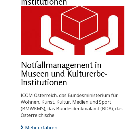
Institutionen
Notfallmanagement in
Museen und Kulturerbe-
Institutionen
ICOM Österreich, das Bundesministerium für
Wohnen, Kunst, Kultur, Medien und Sport
(BMWKMS), das Bundesdenkmalamt (BDA), das
Österreichische
Mehr erfahren