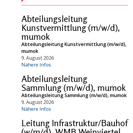
Abteilungsleitung
Kunstvermittlung (m/w/d),
mumok
Abteilungsleitung Kunstvermittlung (m/w/d),
mumok
9. August 2026
Nähere Infos
Abteilungsleitung
Sammlung (m/w/d), mumok
Abteilungsleitung Sammlung (m/w/d), mumok
9. August 2026
Nähere Infos
Leitung Infrastruktur/Bauhof
(w/m/d), WMB Weinviertel