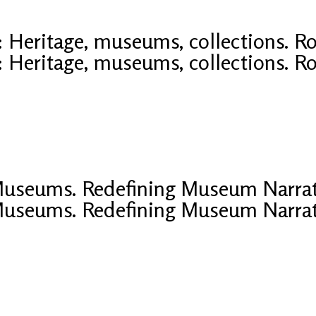
: Heritage, museums, collections. 
: Heritage, museums, collections. 
Museums. Redefining Museum Narrati
Museums. Redefining Museum Narrati