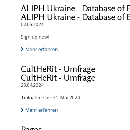
ALIPH Ukraine - Database of 
ALIPH Ukraine - Database of 
02.05.2024
Sign up now!
Mehr erfahren
CultHeRit - Umfrage
CultHeRit - Umfrage
29.04.2024
Teilnahme bis 31. Mai 2024
Mehr erfahren
Pages