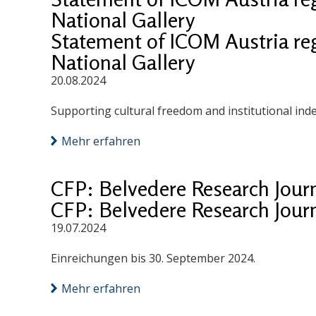
National Gallery
Statement of ICOM Austria reg
National Gallery
20.08.2024
Supporting cultural freedom and institutional in
Mehr erfahren
CFP: Belvedere Research Jour
CFP: Belvedere Research Jour
19.07.2024
Einreichungen bis 30. September 2024.
Mehr erfahren