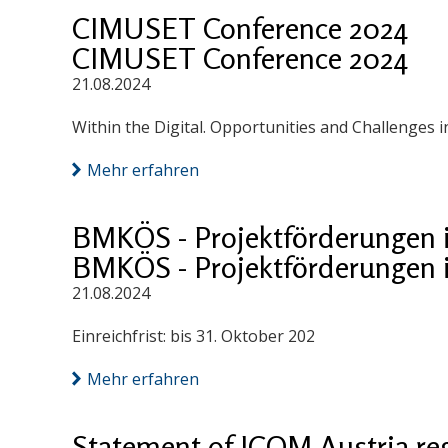
CIMUSET Conference 2024
CIMUSET Conference 2024
21.08.2024
Within the Digital. Opportunities and Challenges
Mehr erfahren
BMKÖS - Projektförderungen 
BMKÖS - Projektförderungen 
21.08.2024
Einreichfrist: bis 31. Oktober 202
Mehr erfahren
Statement of ICOM Austria reg