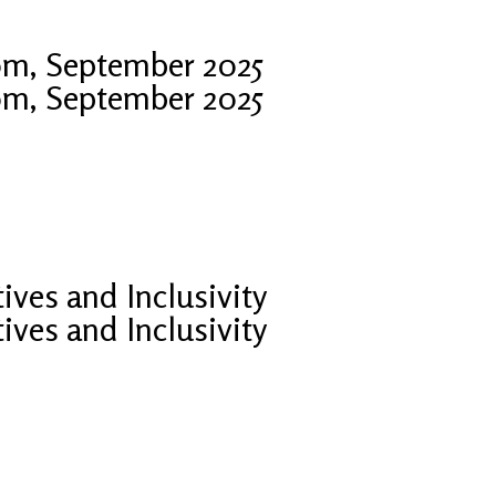
Rom, September 2025
Rom, September 2025
ves and Inclusivity
ves and Inclusivity