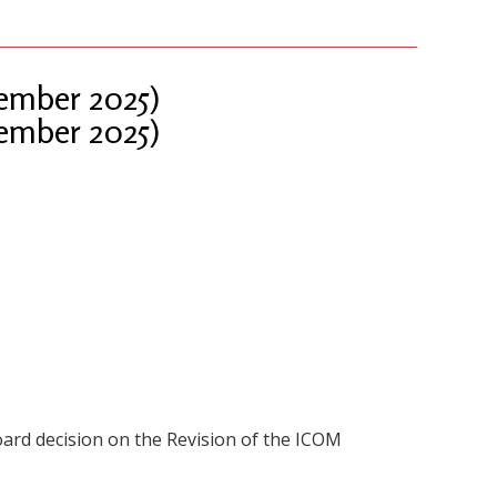
tember 2025)
tember 2025)
ard decision on the Revision of the ICOM