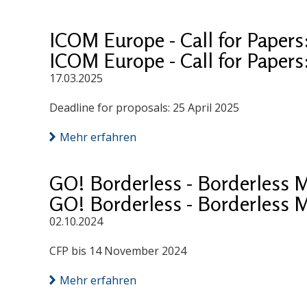
ICOM Europe - Call for Papers
ICOM Europe - Call for Papers
17.03.2025
Deadline for proposals: 25 April 2025
Mehr erfahren
GO! Borderless - Borderless 
GO! Borderless - Borderless 
02.10.2024
CFP bis 14 November 2024
Mehr erfahren