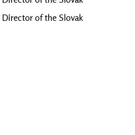
Director of the Slovak