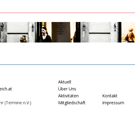
Aktuell
ich.at
Über Uns
Aktivitäten
Kontakt
hr (Termine n.V.)
Mitgliedschaft
Impressum