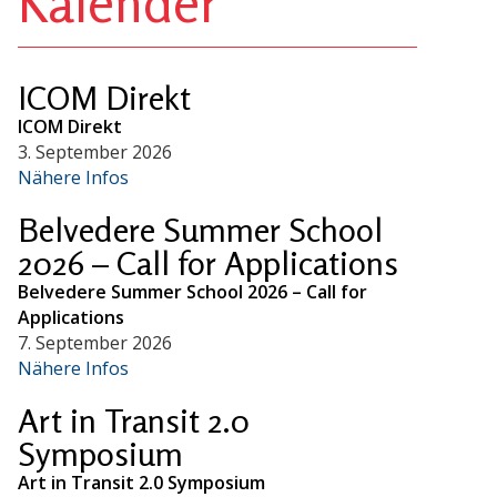
Kalender
ICOM Direkt
ICOM Direkt
3. September 2026
Nähere Infos
Belvedere Summer School
2026 – Call for Applications
Belvedere Summer School 2026 – Call for
Applications
7. September 2026
Nähere Infos
Art in Transit 2.0
Symposium
Art in Transit 2.0 Symposium