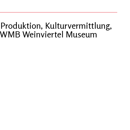
 Produktion, Kulturvermittlung,
n, WMB Weinviertel Museum