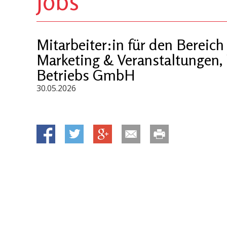
Jobs
Mitarbeiter:in für den Bereich
Marketing & Veranstaltunge
Betriebs GmbH
30.05.2026