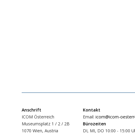
Anschrift
Kontakt
ICOM Österreich
Email:
icom@icom-oesterre
Museumsplatz 1 / 2 / 2B
Bürozeiten
1070 Wien, Austria
DI, MI, DO 10:00 - 15:00 U