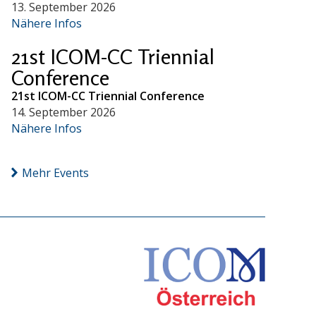
13. September 2026
Nähere Infos
21st ICOM-CC Triennial
Conference
21st ICOM-CC Triennial Conference
14. September 2026
Nähere Infos
Mehr Events