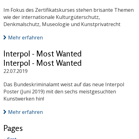
Im Fokus des Zertifikatskurses stehen brisante Themen
wie der internationale Kulturgüterschutz,
Denkmalschutz, Museologie und Kunstprivatrecht
Mehr erfahren
Interpol - Most Wanted
Interpol - Most Wanted
22.07.2019
Das Bundeskriminalamt weist auf das neue Interpol
Poster (Juni 2019) mit den sechs meistgesuchten
Kunstwerken hin!
Mehr erfahren
Pages