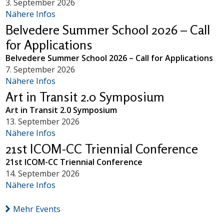
3. September 2026
Nähere Infos
Belvedere Summer School 2026 – Call
for Applications
Belvedere Summer School 2026 – Call for Applications
7. September 2026
Nähere Infos
Art in Transit 2.0 Symposium
Art in Transit 2.0 Symposium
13. September 2026
Nähere Infos
21st ICOM-CC Triennial Conference
21st ICOM-CC Triennial Conference
14. September 2026
Nähere Infos
Mehr Events