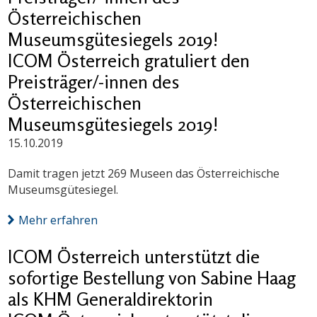
Österreichischen
Museumsgütesiegels 2019!
ICOM Österreich gratuliert den
Preisträger/-innen des
Österreichischen
Museumsgütesiegels 2019!
15.10.2019
Damit tragen jetzt 269 Museen das Österreichische
Museumsgütesiegel.
Mehr erfahren
ICOM Österreich unterstützt die
sofortige Bestellung von Sabine Haag
als KHM Generaldirektorin