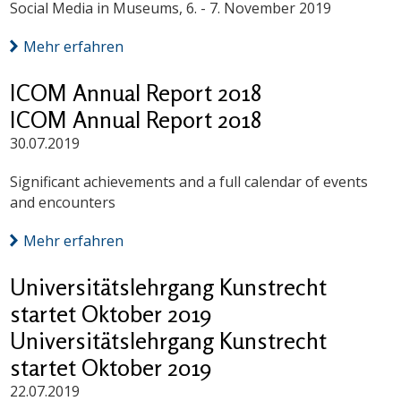
Social Media in Museums, 6. - 7. November 2019
Mehr erfahren
ICOM Annual Report 2018
ICOM Annual Report 2018
30.07.2019
Significant achievements and a full calendar of events
and encounters
Mehr erfahren
Universitätslehrgang Kunstrecht
startet Oktober 2019
Universitätslehrgang Kunstrecht
startet Oktober 2019
22.07.2019