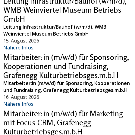
Leitung Infrastruktur/Bauhof (w/m/d),
WMB Weinviertel Museum Betriebs
GmbH
Leitung Infrastruktur/Bauhof (w/m/d), WMB
Weinviertel Museum Betriebs GmbH
15. August 2026
Nähere Infos
Mitarbeiter:in (m/w/d) für Sponsoring,
Kooperationen und Fundraising,
Grafenegg Kulturbetriebsges.m.b.H
Mitarbeiter:in (m/w/d) für Sponsoring, Kooperationen
und Fundraising, Grafenegg Kulturbetriebsges.m.b.H
16. August 2026
Nähere Infos
Mitarbeiter:in (m/w/d) für Marketing
mit Focus CRM, Grafenegg
Kulturbetriebsges.m.b.H