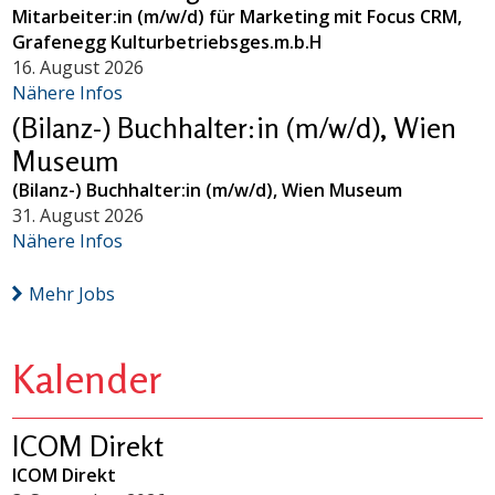
Mitarbeiter:in (m/w/d) für Marketing mit Focus CRM,
Grafenegg Kulturbetriebsges.m.b.H
16. August 2026
Nähere Infos
(Bilanz-) Buchhalter:in (m/w/d), Wien
Museum
(Bilanz-) Buchhalter:in (m/w/d), Wien Museum
31. August 2026
Nähere Infos
Mehr Jobs
Kalender
ICOM Direkt
ICOM Direkt