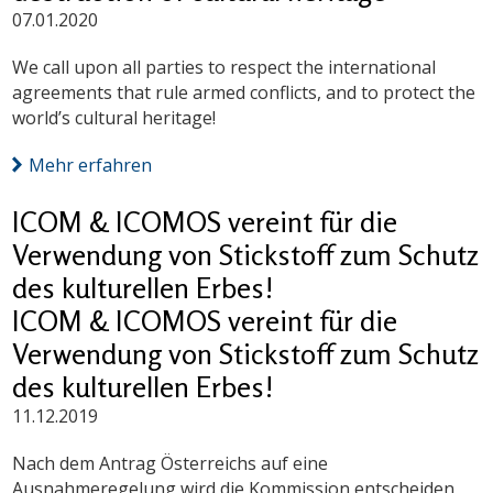
07.01.2020
We call upon all parties to respect the international
agreements that rule armed conflicts, and to protect the
world’s cultural heritage!
Mehr erfahren
ICOM & ICOMOS vereint für die
Verwendung von Stickstoff zum Schutz
des kulturellen Erbes!
ICOM & ICOMOS vereint für die
Verwendung von Stickstoff zum Schutz
des kulturellen Erbes!
11.12.2019
Nach dem Antrag Österreichs auf eine
Ausnahmeregelung wird die Kommission entscheiden,