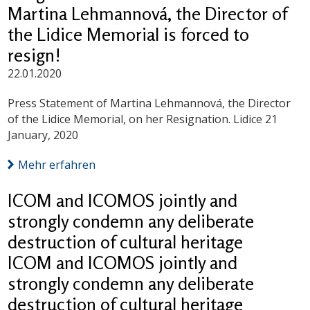
Martina Lehmannová, the Director of
the Lidice Memorial is forced to
resign!
22.01.2020
Press Statement of Martina Lehmannová, the Director
of the Lidice Memorial, on her Resignation. Lidice 21
January, 2020
Mehr erfahren
ICOM and ICOMOS jointly and
strongly condemn any deliberate
destruction of cultural heritage
ICOM and ICOMOS jointly and
strongly condemn any deliberate
destruction of cultural heritage