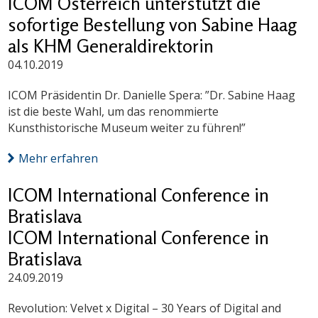
ICOM Österreich unterstützt die
sofortige Bestellung von Sabine Haag
als KHM Generaldirektorin
04.10.2019
ICOM Präsidentin Dr. Danielle Spera: ”Dr. Sabine Haag
ist die beste Wahl, um das renommierte
Kunsthistorische Museum weiter zu führen!”
Mehr erfahren
ICOM International Conference in
Bratislava
ICOM International Conference in
Bratislava
24.09.2019
Revolution: Velvet x Digital – 30 Years of Digital and