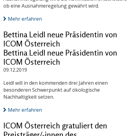
ob eine Ausnahmeregelung gewährt wird.
Mehr erfahren
Bettina Leidl neue Präsidentin von
ICOM Österreich
Bettina Leidl neue Präsidentin von
ICOM Österreich
09.12.2019
Leidl will in den kommenden drei Jahren einen
besonderen Schwerpunkt auf ökologische
Nachhaltigkeit setzen.
Mehr erfahren
ICOM Österreich gratuliert den
Preisträger/-innen des