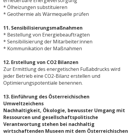
erneuerbare Energieversorgung
* Ölheizungen substituieren
* Geothermie als Wärmequelle prüfen
11. Sensibilisierungsmaßnahmen
* Bestellung von Energiebeauftragten
* Sensibilisierung der Mitarbeiter:innen
* Kommunikation der Maßnahmen
12. Erstellung von CO2 Bilanzen
Zur Ermittlung des energetischen Fußabdrucks wird
jeder Betrieb eine CO2-Bilanz erstellen und
Optimierungspotentiale benennen.
13. Einführung des
Österreichischen
Umweltzeichens
Nachhaltigkeit, Ökologie, bewusster Umgang mit
Ressourcen und gesellschaftspolitische
Verantwortung stehen bei nachhaltig
wirtschaftenden Museen mit dem Österreichischen