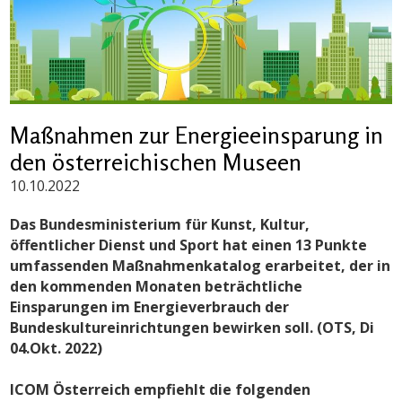
Maßnahmen zur Energieeinsparung in
den österreichischen Museen
10.10.2022
Das Bundesministerium für Kunst, Kultur,
öffentlicher Dienst und Sport hat einen 13 Punkte
umfassenden Maßnahmenkatalog erarbeitet, der in
den kommenden Monaten beträchtliche
Einsparungen im Energieverbrauch der
Bundeskultureinrichtungen bewirken soll. (OTS, Di
04.Okt. 2022)
ICOM Österreich empfiehlt die folgenden