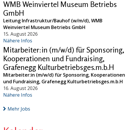
WMB Weinviertel Museum Betriebs
GmbH
Leitung Infrastruktur/Bauhof (w/m/d), WMB
Weinviertel Museum Betriebs GmbH
15. August 2026
Nähere Infos
Mitarbeiter:in (m/w/d) für Sponsoring,
Kooperationen und Fundraising,
Grafenegg Kulturbetriebsges.m.b.H
Mitarbeiter:in (m/w/d) für Sponsoring, Kooperationen
und Fundraising, Grafenegg Kulturbetriebsges.m.b.H
16. August 2026
Nähere Infos
Mehr Jobs