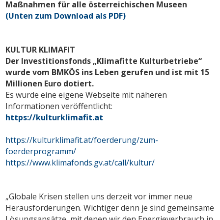
Maßnahmen für alle österreichischen Museen
(Unten zum Download als PDF)
KULTUR KLIMAFIT
Der Investitionsfonds „Klimafitte Kulturbetriebe“
wurde vom BMKÖS ins Leben gerufen und ist mit 15
Millionen Euro dotiert.
Es wurde eine eigene Webseite mit näheren
Informationen veröffentlicht:
https://kulturklimafit.at
https://kulturklimafit.at/foerderung/zum-
foerderprogramm/
https://www.klimafonds.gv.at/call/kultur/
„Globale Krisen stellen uns derzeit vor immer neue
Herausforderungen. Wichtiger denn je sind gemeinsame
Lösungsansätze, mit denen wir den Energieverbrauch in