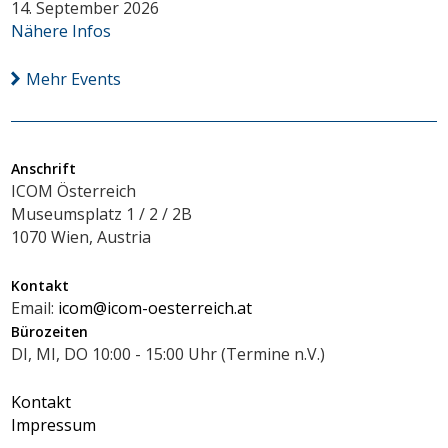
14. September 2026
Nähere Infos
Mehr Events
Anschrift
ICOM Österreich
Museumsplatz 1 / 2 / 2B
1070 Wien, Austria
Kontakt
Email:
icom@icom-oesterreich.at
Bürozeiten
DI, MI, DO 10:00 - 15:00 Uhr (Termine n.V.)
Kontakt
Impressum