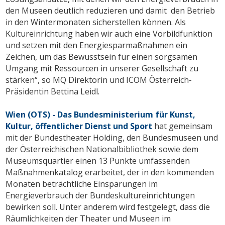
den Museen deutlich reduzieren und damit den Betrieb
in den Wintermonaten sicherstellen können. Als
Kultureinrichtung haben wir auch eine Vorbildfunktion
und setzen mit den Energiesparmaßnahmen ein
Zeichen, um das Bewusstsein für einen sorgsamen
Umgang mit Ressourcen in unserer Gesellschaft zu
stärken“, so MQ Direktorin und ICOM Österreich-
Präsidentin Bettina Leidl.
Wien (OTS) - Das Bundesministerium für Kunst,
Kultur, öffentlicher Dienst und Sport
hat gemeinsam
mit der Bundestheater Holding, den Bundesmuseen und
der Österreichischen Nationalbibliothek sowie dem
Museumsquartier einen 13 Punkte umfassenden
Maßnahmenkatalog erarbeitet, der in den kommenden
Monaten beträchtliche Einsparungen im
Energieverbrauch der Bundeskultureinrichtungen
bewirken soll. Unter anderem wird festgelegt, dass die
Räumlichkeiten der Theater und Museen im