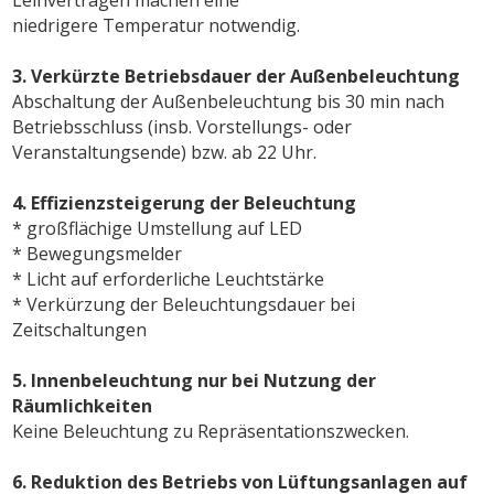
niedrigere Temperatur notwendig.
3. Verkürzte Betriebsdauer der Außenbeleuchtung
Abschaltung der Außenbeleuchtung bis 30 min nach
Betriebsschluss (insb. Vorstellungs- oder
Veranstaltungsende) bzw. ab 22 Uhr.
4. Effizienzsteigerung der Beleuchtung
* großflächige Umstellung auf LED
* Bewegungsmelder
* Licht auf erforderliche Leuchtstärke
* Verkürzung der Beleuchtungsdauer bei
Zeitschaltungen
5. Innenbeleuchtung nur bei Nutzung der
Räumlichkeiten
Keine Beleuchtung zu Repräsentationszwecken.
6. Reduktion des Betriebs von Lüftungsanlagen auf