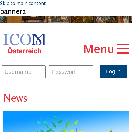
Skip to main content
banner2
Menu
News