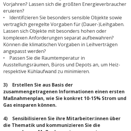
Vorjahren? Lassen sich die größten Energieverbraucher
eruieren?
• Identifizieren Sie besonders sensible Objekte sowie
vertraglich geregelte Vorgaben für (Dauer-)Leihgaben.
Lassen sich Objekte mit besonders hohen oder
komplexen Anforderungen separat aufbewahren?
Können die klimatischen Vorgaben in Leihverträgen
angepasst werden?
• Passen Sie die Raumtemperatur in
Ausstellungsräumen, Büros und Depots an, um Heiz-
respektive Kühlaufwand zu minimieren.
3) Erstellen Sie aus Basis der
zusammengetragenen Informationen einen ersten
Maßnahmenplan, wie Sie konkret 10-15% Strom und
Gas einsparen können.
4) Sensibilisieren Sie ihre Mitarbeiter:innen über
die Thematik und kommunizieren Sie die