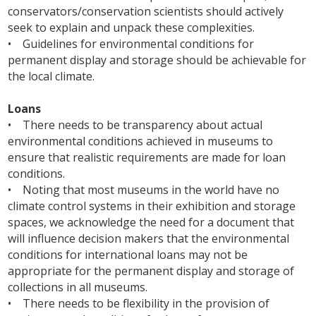
conservators/conservation scientists should actively
seek to explain and unpack these complexities.
• Guidelines for environmental conditions for
permanent display and storage should be achievable for
the local climate.
Loans
• There needs to be transparency about actual
environmental conditions achieved in museums to
ensure that realistic requirements are made for loan
conditions.
• Noting that most museums in the world have no
climate control systems in their exhibition and storage
spaces, we acknowledge the need for a document that
will influence decision makers that the environmental
conditions for international loans may not be
appropriate for the permanent display and storage of
collections in all museums.
• There needs to be flexibility in the provision of