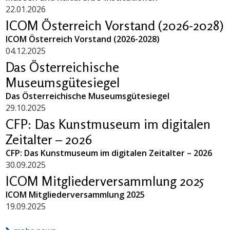
22.01.2026
ICOM Österreich Vorstand (2026-2028)
ICOM Österreich Vorstand (2026-2028)
04.12.2025
Das Österreichische
Museumsgütesiegel
Das Österreichische Museumsgütesiegel
29.10.2025
CFP: Das Kunstmuseum im digitalen
Zeitalter – 2026
CFP: Das Kunstmuseum im digitalen Zeitalter – 2026
30.09.2025
ICOM Mitgliederversammlung 2025
ICOM Mitgliederversammlung 2025
19.09.2025