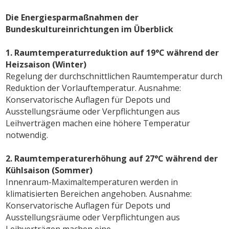
Die Energiesparmaßnahmen der
Bundeskultureinrichtungen im Überblick
1. Raumtemperaturreduktion auf 19°C während der
Heizsaison (Winter)
Regelung der durchschnittlichen Raumtemperatur durch
Reduktion der Vorlauftemperatur. Ausnahme:
Konservatorische Auflagen für Depots und
Ausstellungsräume oder Verpflichtungen aus
Leihverträgen machen eine höhere Temperatur
notwendig.
2. Raumtemperaturerhöhung auf 27°C während der
Kühlsaison (Sommer)
Innenraum-Maximaltemperaturen werden in
klimatisierten Bereichen angehoben. Ausnahme:
Konservatorische Auflagen für Depots und
Ausstellungsräume oder Verpflichtungen aus
Leihverträgen machen eine