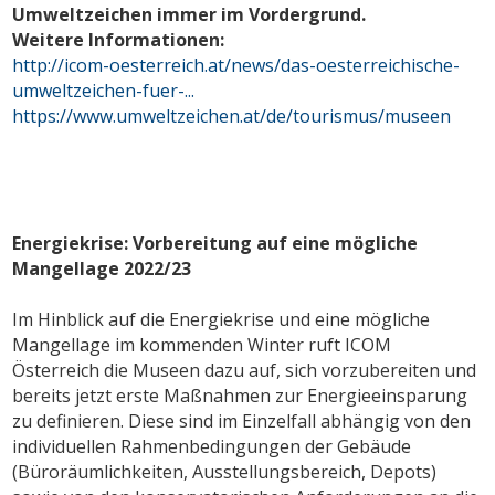
Umweltzeichen immer im Vordergrund.
Weitere Informationen:
http://icom-oesterreich.at/news/das-oesterreichische-
umweltzeichen-fuer-...
https://www.umweltzeichen.at/de/tourismus/museen
Energiekrise: Vorbereitung auf eine mögliche
Mangellage 2022/23
Im Hinblick auf die Energiekrise und eine mögliche
Mangellage im kommenden Winter ruft ICOM
Österreich die Museen dazu auf, sich vorzubereiten und
bereits jetzt erste Maßnahmen zur Energieeinsparung
zu definieren. Diese sind im Einzelfall abhängig von den
individuellen Rahmenbedingungen der Gebäude
(Büroräumlichkeiten, Ausstellungsbereich, Depots)