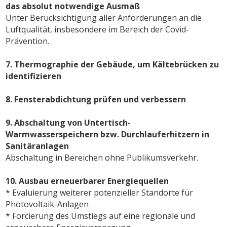
das absolut notwendige Ausmaß
Unter Berücksichtigung aller Anforderungen an die
Luftqualität, insbesondere im Bereich der Covid-
Prävention.
7. Thermographie der Gebäude, um Kältebrücken zu
identifizieren
8. Fensterabdichtung prüfen und verbessern
9. Abschaltung von Untertisch-
Warmwasserspeichern bzw. Durchlauferhitzern in
Sanitäranlagen
Abschaltung in Bereichen ohne Publikumsverkehr.
10. Ausbau erneuerbarer Energiequellen
* Evaluierung weiterer potenzieller Standorte für
Photovoltaik-Anlagen
* Forcierung des Umstiegs auf eine regionale und