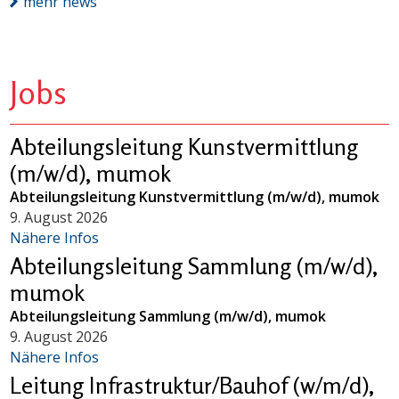
mehr news
Jobs
Abteilungsleitung Kunstvermittlung
(m/w/d), mumok
Abteilungsleitung Kunstvermittlung (m/w/d), mumok
9. August 2026
Nähere Infos
Abteilungsleitung Sammlung (m/w/d),
mumok
Abteilungsleitung Sammlung (m/w/d), mumok
9. August 2026
Nähere Infos
Leitung Infrastruktur/Bauhof (w/m/d),