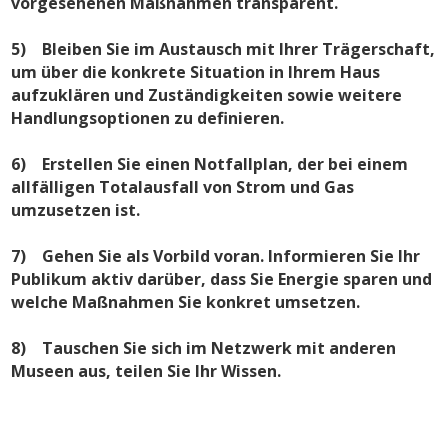
vorgesehenen Maßnahmen transparent.
5) Bleiben Sie im Austausch mit Ihrer Trägerschaft,
um über die konkrete Situation in Ihrem Haus
aufzuklären und Zuständigkeiten sowie weitere
Handlungsoptionen zu definieren.
6) Erstellen Sie einen Notfallplan, der bei einem
allfälligen Totalausfall von Strom und Gas
umzusetzen ist.
7) Gehen Sie als Vorbild voran. Informieren Sie Ihr
Publikum aktiv darüber, dass Sie Energie sparen und
welche Maßnahmen Sie konkret umsetzen.
8) Tauschen Sie sich im Netzwerk mit anderen
Museen aus, teilen Sie Ihr Wissen.