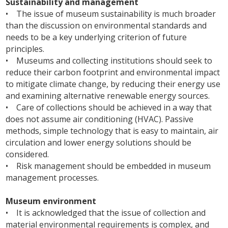
Sustainability and management
• The issue of museum sustainability is much broader
than the discussion on environmental standards and
needs to be a key underlying criterion of future
principles.
• Museums and collecting institutions should seek to
reduce their carbon footprint and environmental impact
to mitigate climate change, by reducing their energy use
and examining alternative renewable energy sources.
• Care of collections should be achieved in a way that
does not assume air conditioning (HVAC). Passive
methods, simple technology that is easy to maintain, air
circulation and lower energy solutions should be
considered.
• Risk management should be embedded in museum
management processes.
Museum environment
• It is acknowledged that the issue of collection and
material environmental requirements is complex, and