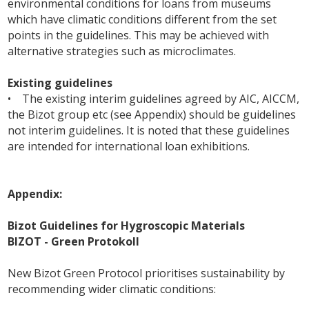
environmental conditions for loans from museums
which have climatic conditions different from the set
points in the guidelines. This may be achieved with
alternative strategies such as microclimates.
Existing guidelines
• The existing interim guidelines agreed by AIC, AICCM,
the Bizot group etc (see Appendix) should be guidelines
not interim guidelines. It is noted that these guidelines
are intended for international loan exhibitions.
Appendix:
Bizot Guidelines for Hygroscopic Materials
BIZOT - Green Protokoll
New Bizot Green Protocol prioritises sustainability by
recommending wider climatic conditions: