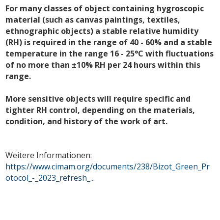
For many classes of object containing hygroscopic
material (such as canvas paintings, textiles,
ethnographic objects) a stable relative humidity
(RH) is required in the range of 40 - 60% and a stable
temperature in the range 16 - 25°C with fluctuations
of no more than ±10% RH per 24 hours within this
range.
More sensitive objects will require specific and
tighter RH control, depending on the materials,
condition, and history of the work of art.
Weitere Informationen:
https://www.cimam.org/documents/238/Bizot_Green_Pr
otocol_-_2023_refresh_...