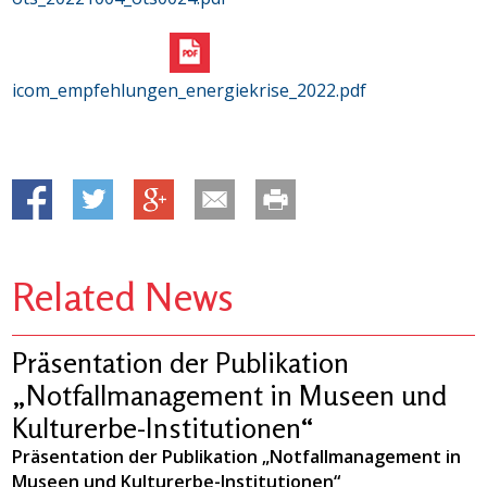
icom_empfehlungen_energiekrise_2022.pdf
Related News
Präsentation der Publikation
„Notfallmanagement in Museen und
Kulturerbe-Institutionen“
Präsentation der Publikation „Notfallmanagement in
Museen und Kulturerbe-Institutionen“