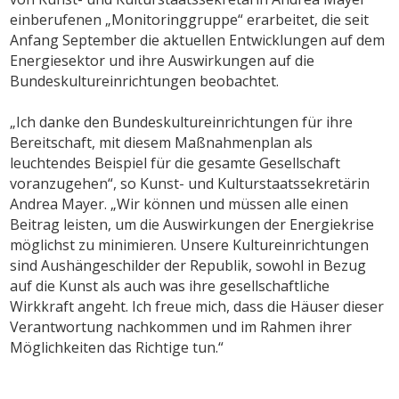
einberufenen „Monitoringgruppe“ erarbeitet, die seit
Anfang September die aktuellen Entwicklungen auf dem
Energiesektor und ihre Auswirkungen auf die
Bundeskultureinrichtungen beobachtet.
„Ich danke den Bundeskultureinrichtungen für ihre
Bereitschaft, mit diesem Maßnahmenplan als
leuchtendes Beispiel für die gesamte Gesellschaft
voranzugehen“, so Kunst- und Kulturstaatssekretärin
Andrea Mayer. „Wir können und müssen alle einen
Beitrag leisten, um die Auswirkungen der Energiekrise
möglichst zu minimieren. Unsere Kultureinrichtungen
sind Aushängeschilder der Republik, sowohl in Bezug
auf die Kunst als auch was ihre gesellschaftliche
Wirkkraft angeht. Ich freue mich, dass die Häuser dieser
Verantwortung nachkommen und im Rahmen ihrer
Möglichkeiten das Richtige tun.“