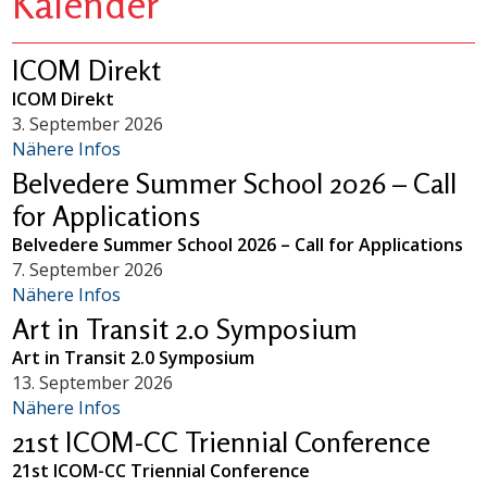
Kalender
ICOM Direkt
ICOM Direkt
3. September 2026
Nähere Infos
Belvedere Summer School 2026 – Call
for Applications
Belvedere Summer School 2026 – Call for Applications
7. September 2026
Nähere Infos
Art in Transit 2.0 Symposium
Art in Transit 2.0 Symposium
13. September 2026
Nähere Infos
21st ICOM-CC Triennial Conference
21st ICOM-CC Triennial Conference