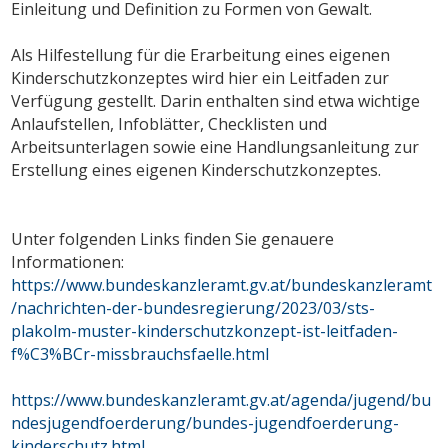
Einleitung und Definition zu Formen von Gewalt.
Als Hilfestellung für die Erarbeitung eines eigenen
Kinderschutzkonzeptes wird hier ein Leitfaden zur
Verfügung gestellt. Darin enthalten sind etwa wichtige
Anlaufstellen, Infoblätter, Checklisten und
Arbeitsunterlagen sowie eine Handlungsanleitung zur
Erstellung eines eigenen Kinderschutzkonzeptes.
Unter folgenden Links finden Sie genauere
Informationen:
https://www.bundeskanzleramt.gv.at/bundeskanzleramt
/nachrichten-der-bundesregierung/2023/03/sts-
plakolm-muster-kinderschutzkonzept-ist-leitfaden-
f%C3%BCr-missbrauchsfaelle.html
https://www.bundeskanzleramt.gv.at/agenda/jugend/bu
ndesjugendfoerderung/bundes-jugendfoerderung-
kinderschutz.html