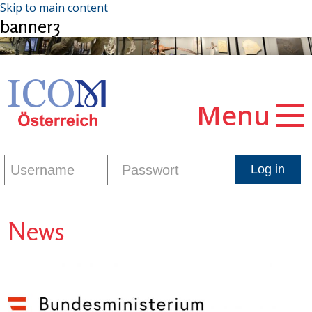
Skip to main content
banner3
Menu
News