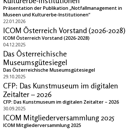
Kulturerbe-Institutionen“
Präsentation der Publikation „Notfallmanagement in
Museen und Kulturerbe-Institutionen“
22.01.2026
ICOM Österreich Vorstand (2026-2028)
ICOM Österreich Vorstand (2026-2028)
04.12.2025
Das Österreichische
Museumsgütesiegel
Das Österreichische Museumsgütesiegel
29.10.2025
CFP: Das Kunstmuseum im digitalen
Zeitalter – 2026
CFP: Das Kunstmuseum im digitalen Zeitalter – 2026
30.09.2025
ICOM Mitgliederversammlung 2025
ICOM Mitgliederversammlung 2025