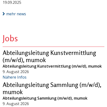
19.09.2025
mehr news
Jobs
Abteilungsleitung Kunstvermittlung
(m/w/d), mumok
Abteilungsleitung Kunstvermittlung (m/w/d), mumok
9. August 2026
Nähere Infos
Abteilungsleitung Sammlung (m/w/d),
mumok
Abteilungsleitung Sammlung (m/w/d), mumok
9. August 2026