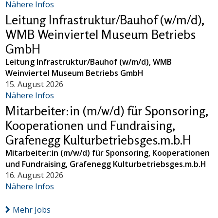
Nähere Infos
Leitung Infrastruktur/Bauhof (w/m/d),
WMB Weinviertel Museum Betriebs
GmbH
Leitung Infrastruktur/Bauhof (w/m/d), WMB
Weinviertel Museum Betriebs GmbH
15. August 2026
Nähere Infos
Mitarbeiter:in (m/w/d) für Sponsoring,
Kooperationen und Fundraising,
Grafenegg Kulturbetriebsges.m.b.H
Mitarbeiter:in (m/w/d) für Sponsoring, Kooperationen
und Fundraising, Grafenegg Kulturbetriebsges.m.b.H
16. August 2026
Nähere Infos
Mehr Jobs