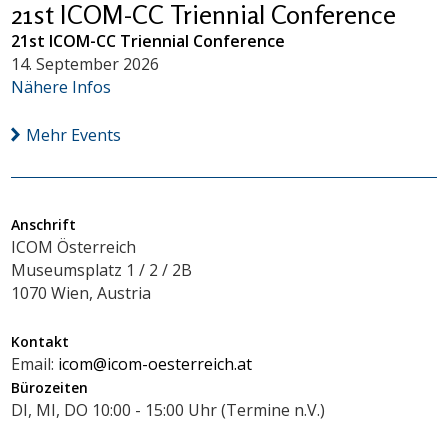
21st ICOM-CC Triennial Conference
21st ICOM-CC Triennial Conference
14. September 2026
Nähere Infos
Mehr Events
Anschrift
ICOM Österreich
Museumsplatz 1 / 2 / 2B
1070 Wien, Austria
Kontakt
Email:
icom@icom-oesterreich.at
Bürozeiten
DI, MI, DO 10:00 - 15:00 Uhr (Termine n.V.)