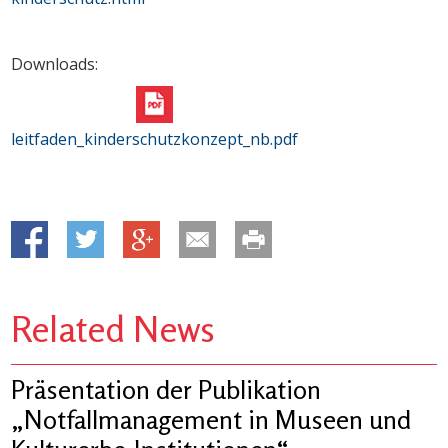
Downloads:
leitfaden_kinderschutzkonzept_nb.pdf
Related News
Präsentation der Publikation
„Notfallmanagement in Museen und