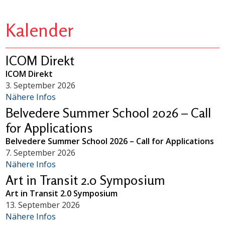
Kalender
ICOM Direkt
ICOM Direkt
3. September 2026
Nähere Infos
Belvedere Summer School 2026 – Call
for Applications
Belvedere Summer School 2026 – Call for Applications
7. September 2026
Nähere Infos
Art in Transit 2.0 Symposium
Art in Transit 2.0 Symposium
13. September 2026
Nähere Infos