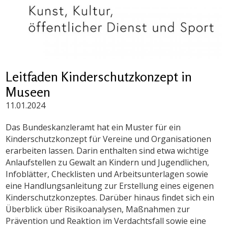
Leitfaden Kinderschutzkonzept in
Museen
11.01.2024
Das Bundeskanzleramt hat ein Muster für ein
Kinderschutzkonzept für Vereine und Organisationen
erarbeiten lassen. Darin enthalten sind etwa wichtige
Anlaufstellen zu Gewalt an Kindern und Jugendlichen,
Infoblätter, Checklisten und Arbeitsunterlagen sowie
eine Handlungsanleitung zur Erstellung eines eigenen
Kinderschutzkonzeptes. Darüber hinaus findet sich ein
Überblick über Risikoanalysen, Maßnahmen zur
Prävention und Reaktion im Verdachtsfall sowie eine