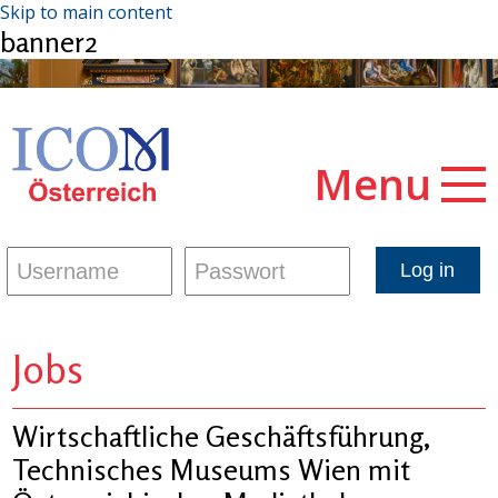
Skip to main content
banner2
Menu
Jobs
Wirtschaftliche Geschäftsführung,
Technisches Museums Wien mit