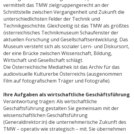
vermittelt das TMW zielgruppengerecht an der
Schnittstelle zwischen Vergangenheit und Zukunft die
unterschiedlichsten Felder der Technik und
Technikgeschichte. Gleichzeitig ist das TMW als größtes
österreichisches Technikmuseum Schaufenster der
aktuellen Forschung und Gesellschaftsentwicklung. Das
Museum versteht sich als sozialer Lern- und Diskursort,
der eine Brücke zwischen Wissenschaft, Bildung,
Wirtschaft und Gesellschaft schlägt.
Die Österreichische Mediathek ist das Archiv für das
audiovisuelle Kulturerbe Österreichs (ausgenommen
Film auf fotografischem Träger und Fotografie).
Ihre Aufgaben als wirtschaftliche Geschäftsführung
Verantwortung tragen: Als wirtschaftliche
Geschäftsführung gestalten Sie gemeinsam mit der
wissenschaftlichen Geschäftsführung
(Generaldirektor:in) die unternehmerische Zukunft des
TMW – operativ wie strategisch – mit. Sie übernehmen