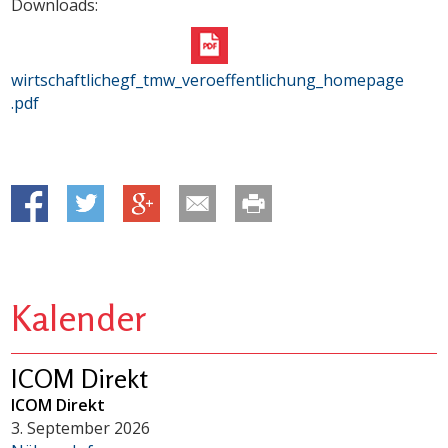
Downloads:
wirtschaftlichegf_tmw_veroeffentlichung_homepage
.pdf
Kalender
ICOM Direkt
ICOM Direkt
3. September 2026