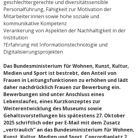
geschlechtergerechte und diversitätssensible
Personalführung, Fähigkeit zur Motivation der
Mitarbeiter:innen sowie hohe soziale und
kommunikative Kompetenz
Verankerung von Aspekten der Nachhaltigkeit in der
Institution
?Erfahrung mit Informationstechnologie und
Digitalisierungsprojekten
Das Bundesministerium für Wohnen, Kunst, Kultur,
Medien und Sport ist bestrebt, den Anteil von
Frauen in Leitungsfunktionen zu erhöhen und lädt
daher nachdrücklich Frauen zur Bewerbung ein.
Bewerbungen sind unter Anschluss eines
Lebenslaufes, eines Kurzkonzeptes zur
Weiterentwicklung des Museums sowie
Gehaltsvorstellungen bis spätestens 27. Oktober
2025 schriftlich oder per E-Mail mit dem Zusatz
„vertraulich“ an das Bundesministerium für Wohnen,
Kunst, Kultur, Medien und Sport, Concordiaplatz 2,