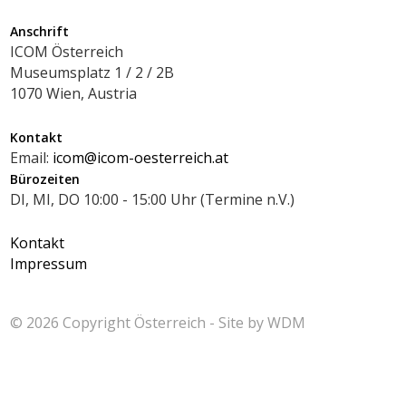
Anschrift
ICOM Österreich
Museumsplatz 1 / 2 / 2B
1070 Wien, Austria
Kontakt
Email:
icom@icom-oesterreich.at
Bürozeiten
DI, MI, DO 10:00 - 15:00 Uhr (Termine n.V.)
Kontakt
Impressum
© 2026 Copyright
Österreich - Site by
WDM