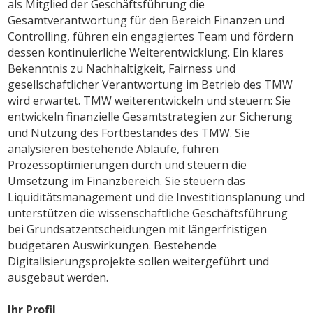
als Mitglied der Geschäftsführung die
Gesamtverantwortung für den Bereich Finanzen und
Controlling, führen ein engagiertes Team und fördern
dessen kontinuierliche Weiterentwicklung. Ein klares
Bekenntnis zu Nachhaltigkeit, Fairness und
gesellschaftlicher Verantwortung im Betrieb des TMW
wird erwartet. TMW weiterentwickeln und steuern: Sie
entwickeln finanzielle Gesamtstrategien zur Sicherung
und Nutzung des Fortbestandes des TMW. Sie
analysieren bestehende Abläufe, führen
Prozessoptimierungen durch und steuern die
Umsetzung im Finanzbereich. Sie steuern das
Liquiditätsmanagement und die Investitionsplanung und
unterstützen die wissenschaftliche Geschäftsführung
bei Grundsatzentscheidungen mit längerfristigen
budgetären Auswirkungen. Bestehende
Digitalisierungsprojekte sollen weitergeführt und
ausgebaut werden.
Ihr Profil