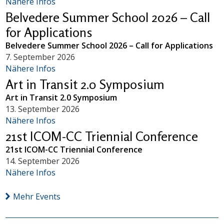
Nähere Infos
Belvedere Summer School 2026 – Call
for Applications
Belvedere Summer School 2026 – Call for Applications
7. September 2026
Nähere Infos
Art in Transit 2.0 Symposium
Art in Transit 2.0 Symposium
13. September 2026
Nähere Infos
21st ICOM-CC Triennial Conference
21st ICOM-CC Triennial Conference
14. September 2026
Nähere Infos
Mehr Events