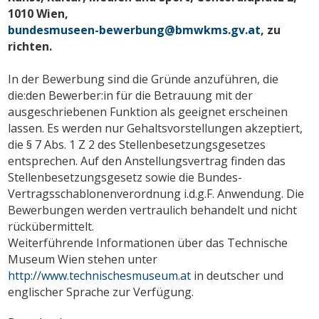
1010 Wien,
bundesmuseen-bewerbung@bmwkms.gv.at
, zu
richten.
In der Bewerbung sind die Gründe anzuführen, die
die:den Bewerber:in für die Betrauung mit der
ausgeschriebenen Funktion als geeignet erscheinen
lassen. Es werden nur Gehaltsvorstellungen akzeptiert,
die § 7 Abs. 1 Z 2 des Stellenbesetzungsgesetzes
entsprechen. Auf den Anstellungsvertrag finden das
Stellenbesetzungsgesetz sowie die Bundes-
Vertragsschablonenverordnung i.d.g.F. Anwendung. Die
Bewerbungen werden vertraulich behandelt und nicht
rückübermittelt.
Weiterführende Informationen über das Technische
Museum Wien stehen unter
http://www.technischesmuseum.at
in deutscher und
englischer Sprache zur Verfügung.