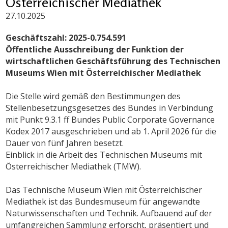
Österreichischer Mediathek
27.10.2025
Geschäftszahl: 2025-0.754.591
Öffentliche Ausschreibung der Funktion der
wirtschaftlichen Geschäftsführung des Technischen
Museums Wien mit Österreichischer Mediathek
Die Stelle wird gemäß den Bestimmungen des
Stellenbesetzungsgesetzes des Bundes in Verbindung
mit Punkt 9.3.1 ff Bundes Public Corporate Governance
Kodex 2017 ausgeschrieben und ab 1. April 2026 für die
Dauer von fünf Jahren besetzt.
Einblick in die Arbeit des Technischen Museums mit
Österreichischer Mediathek (TMW).
Das Technische Museum Wien mit Österreichischer
Mediathek ist das Bundesmuseum für angewandte
Naturwissenschaften und Technik. Aufbauend auf der
umfangreichen Sammlung erforscht, präsentiert und